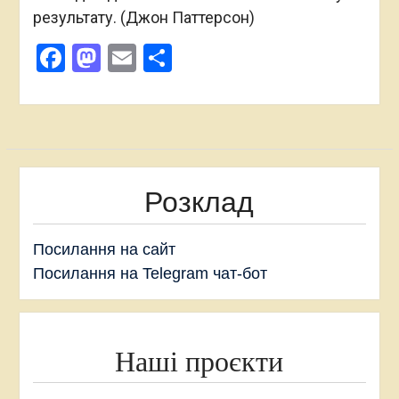
результату. (Джон Паттерсон)
Facebook
Mastodon
Email
Поділитися
Розклад
Посилання на сайт
Посилання на Telegram чат-бот
Наші проєкти